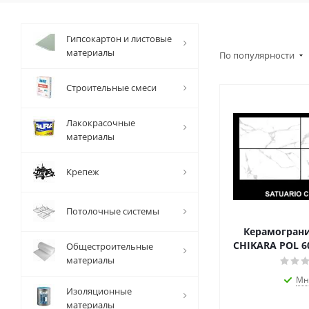
Гипсокартон и листовые
материалы
По популярности
Строительные смеси
Лакокрасочные
материалы
Крепеж
Потолочные системы
Керамограни
CHIKARA POL 6
Общестроительные
материалы
Мн
Изоляционные
материалы