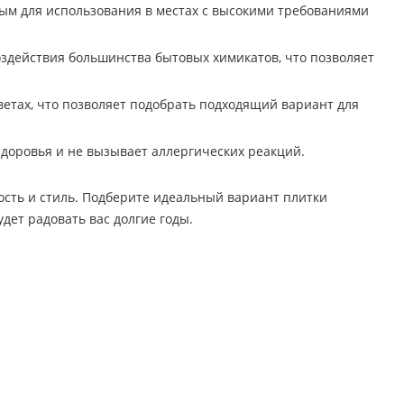
ным для использования в местах с высокими требованиями
здействия большинства бытовых химикатов, что позволяет
ветах, что позволяет подобрать подходящий вариант для
здоровья и не вызывает аллергических реакций.
ость и стиль. Подберите идеальный вариант плитки
дет радовать вас долгие годы.