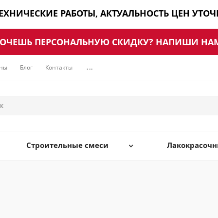
ТЕХНИЧЕСКИЕ РАБОТЫ, АКТУАЛЬНОСТЬ ЦЕН УТО
ОЧЕШЬ ПЕРСОНАЛЬНУЮ СКИДКУ? НАПИШИ НА
ны
Блог
Контакты
...
Строительные смеси
Лакокрасоч