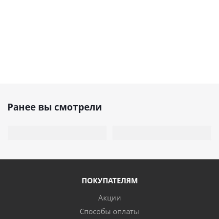
Ранее вы смотрели
ПОКУПАТЕЛЯМ
Акции
Способы оплаты