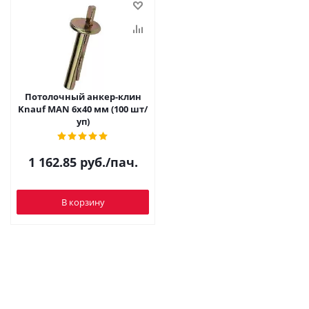
Потолочный анкер-клин
Knauf MAN 6x40 мм (100 шт/
уп)
1 162.85
руб.
/пач.
В корзину