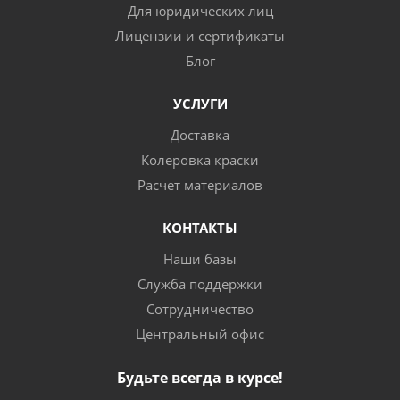
Для юридических лиц
Лицензии и сертификаты
Блог
УСЛУГИ
Доставка
Колеровка краски
Расчет материалов
КОНТАКТЫ
Наши базы
Служба поддержки
Сотрудничество
Центральный офис
Будьте всегда в курсе!