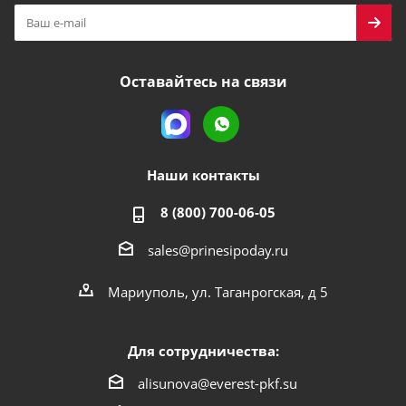
Оставайтесь на связи
Наши контакты
8 (800) 700-06-05
sales@prinesipoday.ru
Мариуполь, ул. Таганрогская, д 5
Для сотрудничества:
alisunova@everest-pkf.su